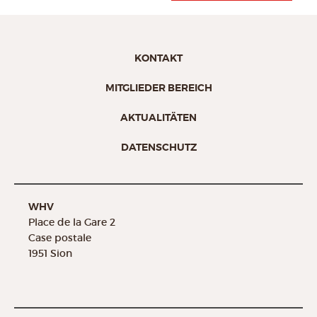
KONTAKT
MITGLIEDER BEREICH
AKTUALITÄTEN
DATENSCHUTZ
WHV
Place de la Gare 2
Case postale
1951 Sion