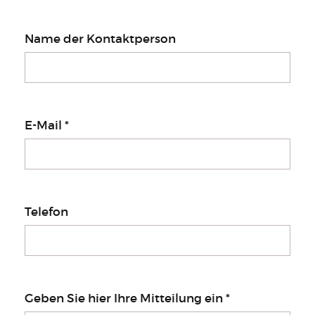
Name der Kontaktperson
E-Mail
*
Telefon
Geben Sie hier Ihre Mitteilung ein
*