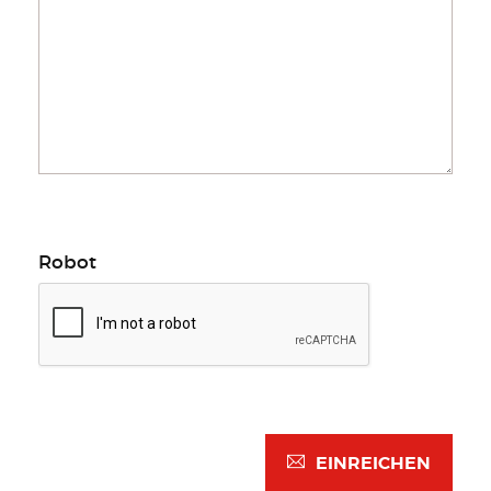
Robot
EINREICHEN