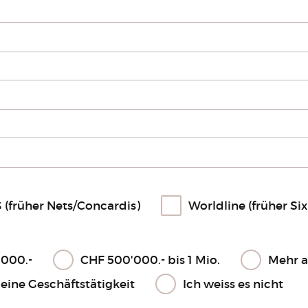
 (früher Nets/Concardis)
Worldline (früher Six
'000.-
CHF 500'000.- bis 1 Mio.
Mehr a
eine Geschäftstätigkeit
Ich weiss es nicht