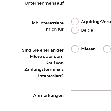
Unternehmens auf
Aquiring-Vert
Ich interessiere
mich für
Beide
Mieten
Sind Sie eher an der
Miete oder dem
Kauf von
Zahlungsterminals
interessiert?
Anmerkungen