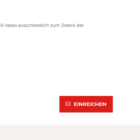
R Valais ausschliesslich zum Zweck der
EINREICHEN