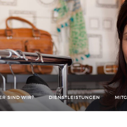
R SIND WIR?
DIENSTLEISTUNGEN
MIT