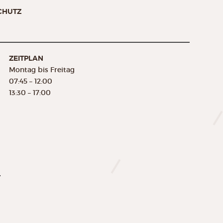
CHUTZ
ZEITPLAN
Montag bis Freitag
07:45 – 12:00
13:30 – 17:00