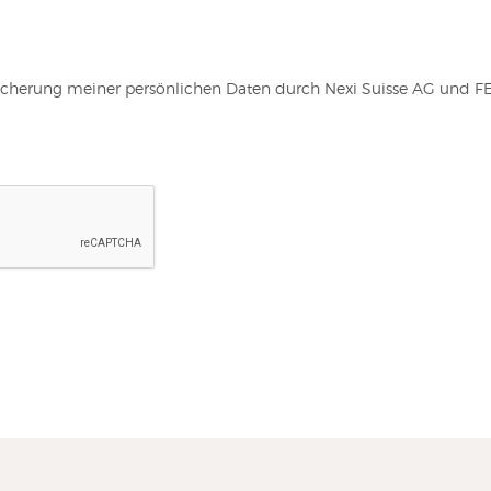
icherung meiner persönlichen Daten durch Nexi Suisse AG und FE