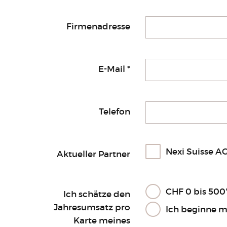
Firmenadresse
E-Mail
*
Telefon
Nexi Suisse AG
Aktueller Partner
CHF 0 bis 500
Ich schätze den
Jahresumsatz pro
Ich beginne m
Karte meines