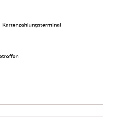
Kartenzahlungsterminal
etroffen