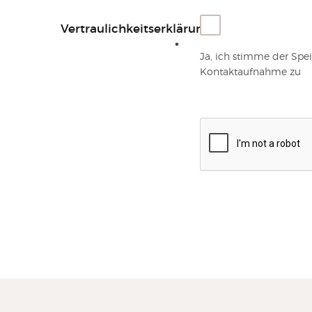
Vertraulichkeitserklärung
*
Ja, ich stimme der Spe
Kontaktaufnahme zu