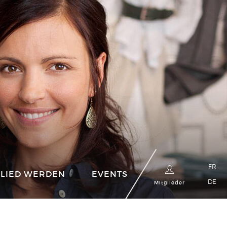
FR
GLIED WERDEN
EVENTS
DE
Mitglieder