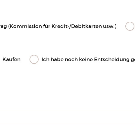
rag (Kommission für Kredit-/Debitkarten usw.)
Kaufen
Ich habe noch keine Entscheidung g