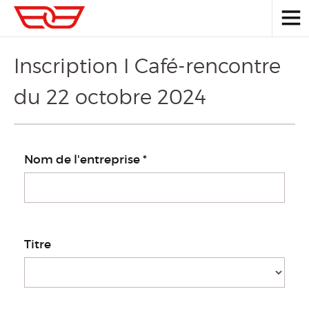
Inscription I Café-rencontre
du 22 octobre 2024
Nom de l'entreprise
*
Membres
Titre
Français
Deutsch