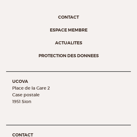
CONTACT
ESPACE MEMBRE
ACTUALITES
PROTECTION DES DONNEES
UCOVA
Place de la Gare 2
Case postale
1951 Sion
CONTACT