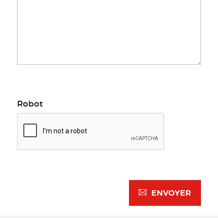
Robot
ENVOYER