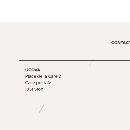
CONTAC
UCOVA
Place de la Gare 2
Case postale
1951 Sion