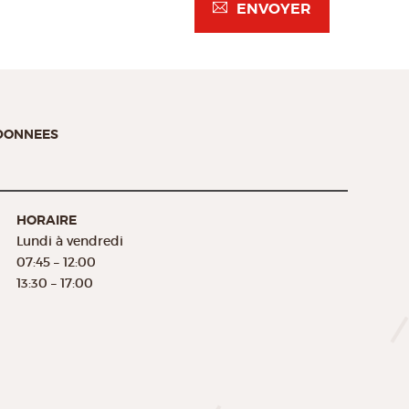
ENVOYER
 DONNEES
HORAIRE
Lundi à vendredi
07:45 – 12:00
13:30 – 17:00