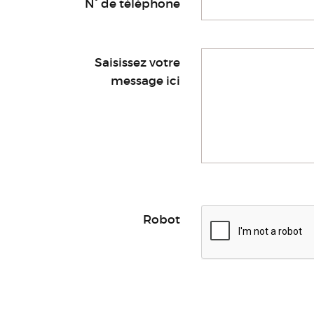
N° de téléphone
Saisissez votre
message ici
Robot