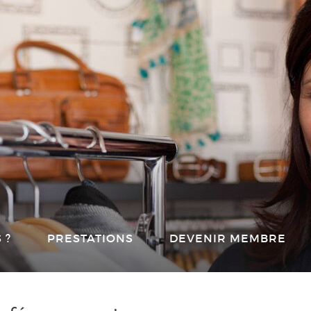
 ?
PRESTATIONS
DEVENIR MEMBRE