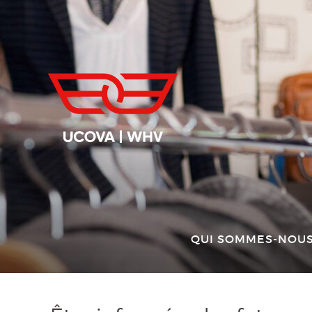
QUI SOMMES-NOUS