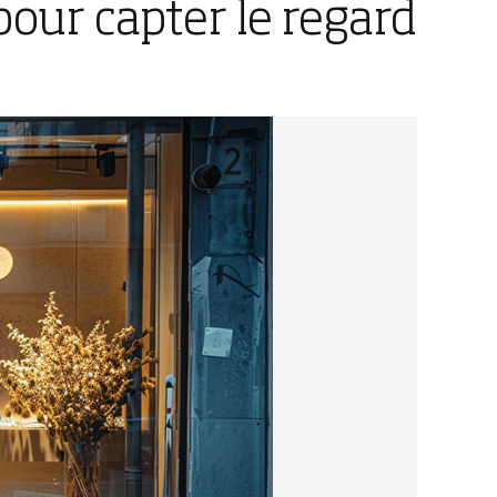
pour capter le regard