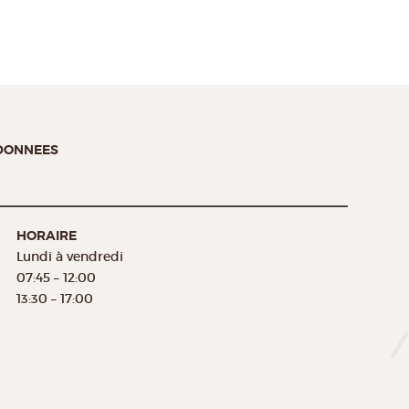
 DONNEES
HORAIRE
Lundi à vendredi
07:45 – 12:00
13:30 – 17:00