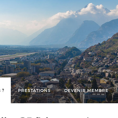
 ?
PRESTATIONS
DEVENIR MEMBRE