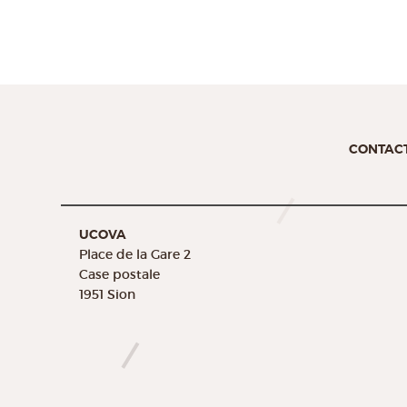
CONTAC
UCOVA
Place de la Gare 2
Case postale
1951 Sion