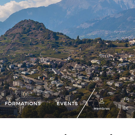
FR
FORMATIONS
EVENTS
DE
Membres