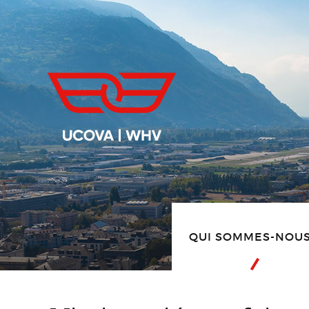
QUI SOMMES-NOUS