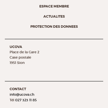
ESPACE MEMBRE
ACTUALITES
PROTECTION DES DONNEES
UCOVA
Place de la Gare 2
Case postale
1951 Sion
CONTACT
info@
ucova.ch
Tél
027 323 11 85