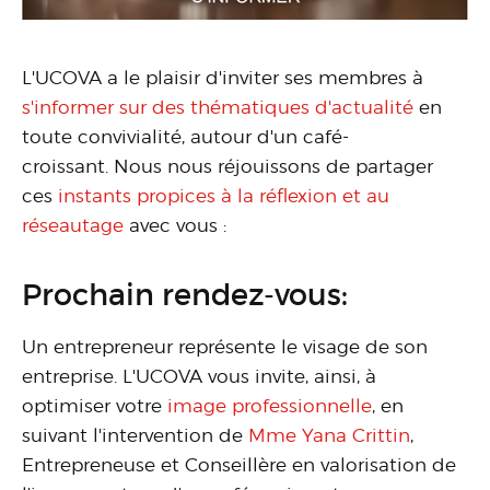
L'UCOVA a le plaisir d'inviter ses membres à
s'informer sur des thématiques d'actualité
en
toute convivialité, autour d'un café-
croissant. Nous nous réjouissons de partager
ces
instants propices à la réflexion et au
réseautage
avec vous :
Prochain rendez-vous:
Un entrepreneur représente le visage de son
entreprise. L'UCOVA vous invite, ainsi, à
optimiser votre
image professionnelle
, en
suivant l'intervention de
Mme Yana Crittin
,
Entrepreneuse et Conseillère en valorisation de