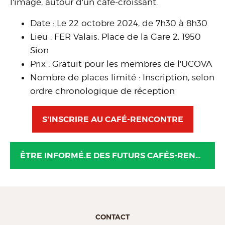
l'image, autour d'un café-croissant.
Date : Le 22 octobre 2024, de 7h30 à 8h30
Lieu : FER Valais, Place de la Gare 2, 1950
Sion
Prix : Gratuit pour les membres de l'UCOVA
Nombre de places limité : Inscription, selon
ordre chronologique de réception
S'INSCRIRE AU CAFÉ-RENCONTRE
ÊTRE INFORMÉ.E DES FUTURS CAFÉS-RENCONTRES
CONTACT